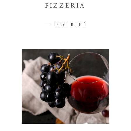
PIZZERIA
LEGGI DI PIÙ