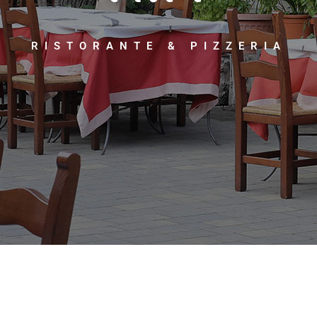
RISTORANTE & PIZZERIA