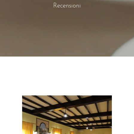
Recensioni