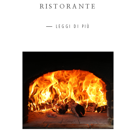
RISTORANTE
LEGGI DI PIÙ