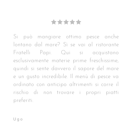
Si può mangiare ottimo pesce anche
lontano dal mare? Sì se vai al ristorante
Fratelli Papi. Qui si acquistano
esclusivamente materie prime freschissime,
quindi si sente davvero il sapore del mare
e un gusto incredibile. Il menù di pesce va
ordinato con anticipo altrimenti si corre il
rischio di non trovare i propri piatti
preferiti.
Ugo