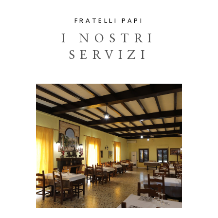
FRATELLI PAPI
I NOSTRI
SERVIZI