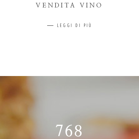
VENDITA VINO
LEGGI DI PIÙ
768